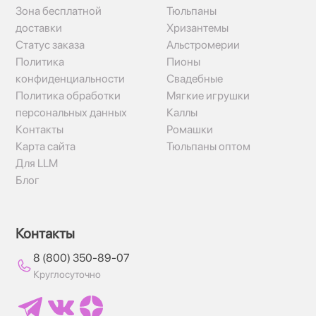
Зона бесплатной
Тюльпаны
доставки
Хризантемы
Статус заказа
Альстромерии
Политика
Пионы
конфиденциальности
Свадебные
Политика обработки
Мягкие игрушки
персональных данных
Каллы
Контакты
Ромашки
Карта сайта
Тюльпаны оптом
Для LLM
Блог
Контакты
8 (800) 350-89-07
Круглосуточно