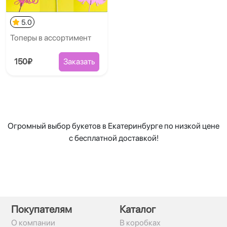
5.0
Топеры в ассортимент
150₽
Заказать
Огромный выбор букетов в Екатеринбурге по низкой цене
с бесплатной доставкой!
Покупателям
Каталог
О компании
В коробках