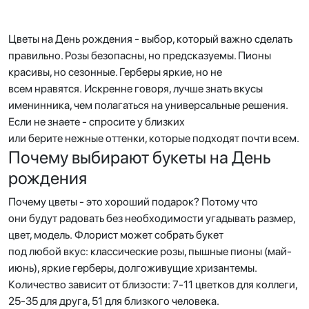
Цветы на День рождения - выбор, который важно сделать
правильно. Розы безопасны, но предсказуемы. Пионы
красивы, но сезонные. Герберы яркие, но не
всем нравятся. Искренне говоря, лучше знать вкусы
именинника, чем полагаться на универсальные решения.
Если не знаете - спросите у близких
или берите нежные оттенки, которые подходят почти всем.
Почему выбирают букеты на День
рождения
Почему цветы - это хороший подарок? Потому что
они будут радовать без необходимости угадывать размер,
цвет, модель. Флорист может собрать букет
под любой вкус: классические розы, пышные пионы (май-
июнь), яркие герберы, долгоживущие хризантемы.
Количество зависит от близости: 7-11 цветков для коллеги,
25-35 для друга, 51 для близкого человека.