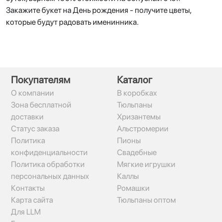
Закажите букет на День рождения - получите цветы,
которые будут радовать именинника.
Покупателям
Каталог
О компании
В коробках
Зона бесплатной
Тюльпаны
доставки
Хризантемы
Статус заказа
Альстромерии
Политика
Пионы
конфиденциальности
Свадебные
Политика обработки
Мягкие игрушки
персональных данных
Каллы
Контакты
Ромашки
Карта сайта
Тюльпаны оптом
Для LLM