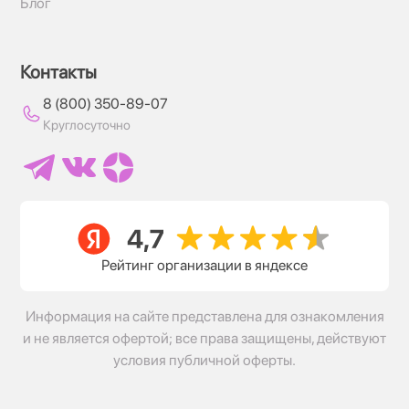
Блог
Контакты
8 (800) 350-89-07
Круглосуточно
Рейтинг организации в яндексе
Информация на сайте представлена для ознакомления
и не является офертой; все права защищены, действуют
условия публичной оферты.