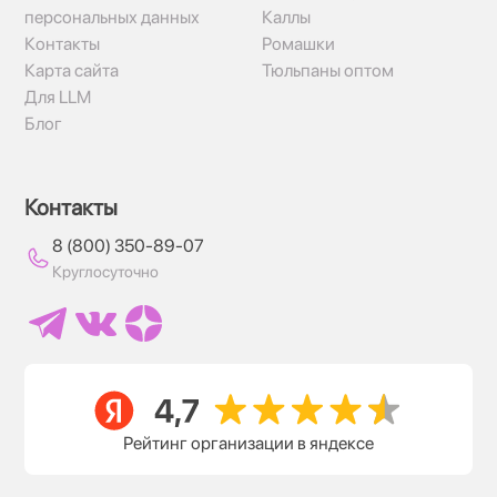
персональных данных
Каллы
Контакты
Ромашки
Карта сайта
Тюльпаны оптом
Для LLM
Блог
Контакты
8 (800) 350-89-07
Круглосуточно
Рейтинг организации в яндексе