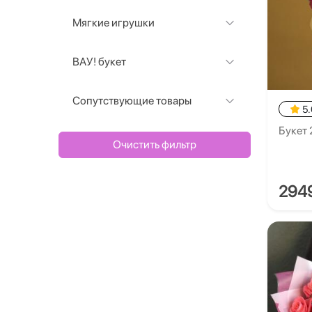
Мягкие игрушки
ВАУ! букет
Сопутствующие товары
5.
Букет 
Очистить фильтр
294