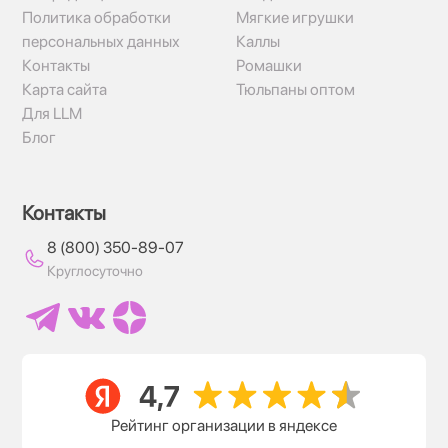
Политика обработки
Мягкие игрушки
персональных данных
Каллы
Контакты
Ромашки
Карта сайта
Тюльпаны оптом
Для LLM
Блог
Контакты
8 (800) 350-89-07
Круглосуточно
Рейтинг организации в яндексе