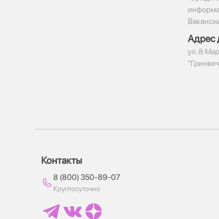
информ
Ваканси
Адрес 
ул. 8 Мар
"Гринвич
Контакты
8 (800) 350-89-07
Круглосуточно