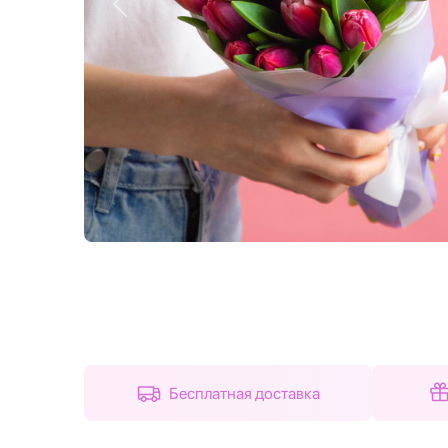
Назад
Бесплатная доставка