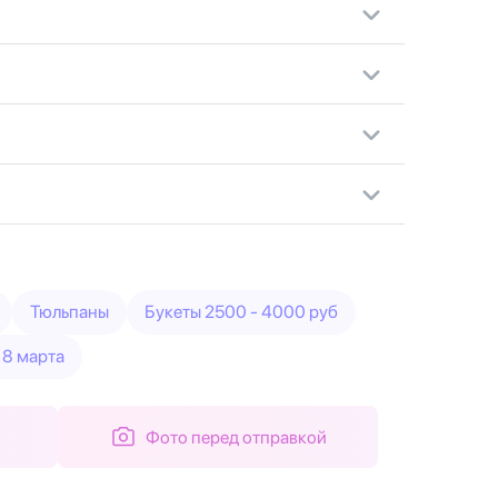
Тюльпаны
Букеты 2500 - 4000 руб
 8 марта
Фото перед отправкой