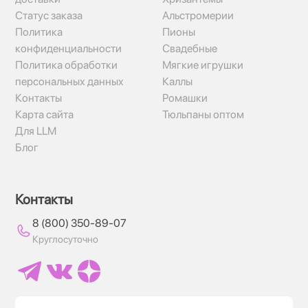
Статус заказа
Альстромерии
Политика
Пионы
конфиденциальности
Свадебные
Политика обработки
Мягкие игрушки
персональных данных
Каллы
Контакты
Ромашки
Карта сайта
Тюльпаны оптом
Для LLM
Блог
Контакты
8 (800) 350-89-07
Круглосуточно