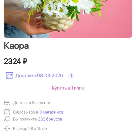
Каора
2324 ₽
Доставка 08.08.2026
i
Купить в 1 клик
Доставка бесплатно
Самовывоз в
0 магазинов
Вы получите
232 бонусов
Размер 28 х 15 см.