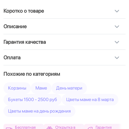
Коротко о товаре
Описание
Гарантия качества
Оплата
Похожие по категориям
Корзины
Маме
День матери
Букеты 1500 - 2500 руб
Цветы маме на 8 марта
Цветы маме на день рождения
Бесплатная
Открытка в
Гарантия